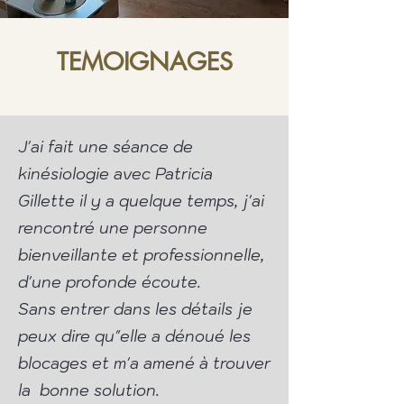
TEMOIGNAGES
J'ai fait une séance de
kinésiologie avec Patricia
Gillette il y a quelque temps, j'ai
rencontré une personne
bienveillante et professionnelle,
d'une profonde écoute.
Sans entrer dans les détails je
peux dire qu"elle a dénoué les
blocages et m'a amené à trouver
la bonne solution.