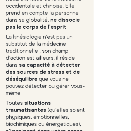
occidentale et chinoise. Elle
prend en compte la personne
dans sa globalité,
ne dissocie
pas le corps de l’esprit
.
La kinésiologie n’est pas un
substitut de la médecine
traditionnelle , son champ
d’action est ailleurs, il réside
dans
sa capacité à détecter
des sources de stress et de
déséquilibre
que vous ne
pouvez détecter ou gérer vous-
même.
Toutes
situations
traumatisantes
(qu’elles soient
physiques, émotionnelles,
biochimiques ou énergétiques),