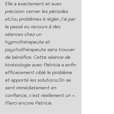
Elle a exactement et avec
précision cerner les périodes
et/ou problèmes à régler.J'ai par
le passé eu recours à des
séances chez un
hypnothérapeute et
psychothérapeute sans trouver
de bénéfice. Cette séance de
kinésiologie avec Patricia a enfin
efficacement ciblé le problème
et apporté les solutions.On se
sent immédiatement en
confiance, c'est réellement un +.
Merci encore Patricia